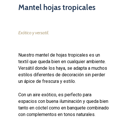
Mantel hojas tropicales
Exótico y versatil.
Nuestro mantel de hojas tropicales es un
textil que queda bien en cualquier ambiente.
Versátil donde los haya, se adapta a muchos
estilos diferentes de decoración sin perder
un ápice de frescura y estilo.
Con un aire exótico, es
perfecto para
espacios con
buena iluminación y queda
bien
tanto en cóctel como en
banquete combinado
con
complementos en tonos
naturales.