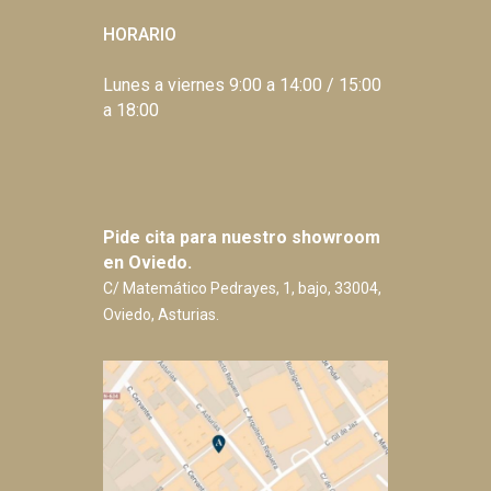
HORARIO
Lunes a viernes 9:00 a 14:00 / 15:00
a 18:00
Pide cita para nuestro showroom
en Oviedo.
C/ Matemático Pedrayes, 1, bajo, 33004,
Oviedo, Asturias.